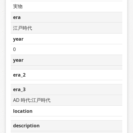
実物
era
江戸時代
year
0
year
era_2
era_3
AD 時代:江戸時代
location
description