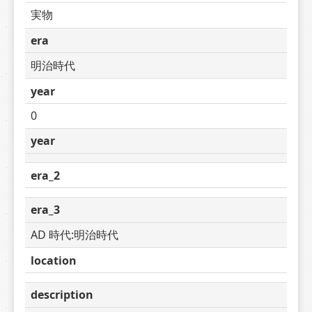
実物
era
明治時代
year
0
year
era_2
era_3
AD 時代:明治時代
location
description