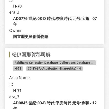
H-70
era_3
AD0776 世紀:08-D 時代:奈良時代 元号:宝亀 - 07 
年
Owner
国立歴史民俗博物館
紀伊国那賀郡司解
Rekihaku Collection Database (Collections Database of the National Museum of Japanese History)
H-71
CC BY-SA (Attribution-ShareAlike) 4.0
Area Name
ID
H-71
era_3
AD0845 世紀:09-B 時代:平安時代 元号:承和 - 12 
年