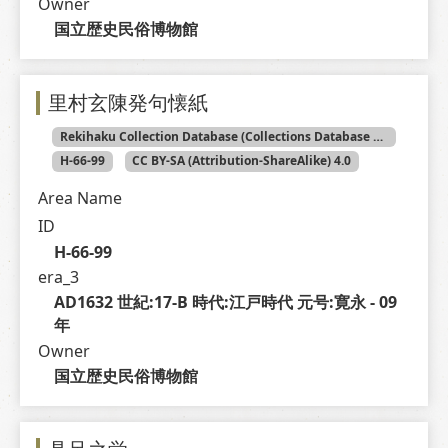
Owner
国立歴史民俗博物館
里村玄陳発句懐紙
Rekihaku Collection Database (Collections Database of the National Museum of Japanese History)
H-66-99
CC BY-SA (Attribution-ShareAlike) 4.0
Area Name
ID
H-66-99
era_3
AD1632 世紀:17-B 時代:江戸時代 元号:寛永 - 09 
年
Owner
国立歴史民俗博物館