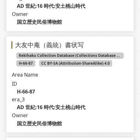
AD 世紀:16 時代:安土桃山時代
Owner
国立歴史民俗博物館
大友中庵（義統）書状写
Rekihaku Collection Database (Collections Database of the National Museum of Japanese History)
H-66-87
CC BY-SA (Attribution-ShareAlike) 4.0
Area Name
ID
H-66-87
era_3
AD 世紀:16 時代:安土桃山時代
Owner
国立歴史民俗博物館