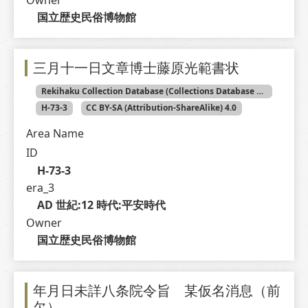
国立歴史民俗博物館
三月十一日文章博士藤原光範書状
Rekihaku Collection Database (Collections Database of the National Museum of Japanese History)
H-73-3
CC BY-SA (Attribution-ShareAlike) 4.0
Area Name
ID
H-73-3
era_3
AD 世紀:12 時代:平安時代
Owner
国立歴史民俗博物館
年月日未詳八条院令旨 某仮名消息（前
欠）