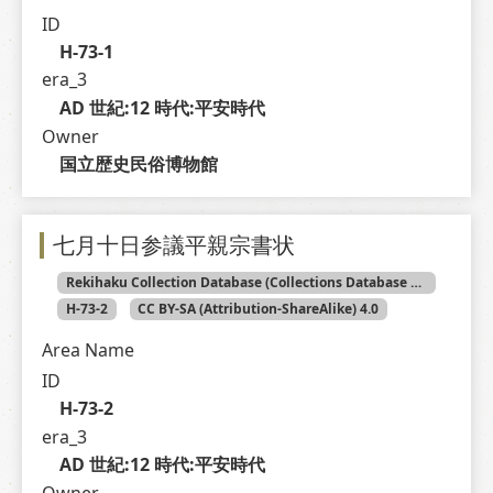
ID
H-73-1
era_3
AD 世紀:12 時代:平安時代
Owner
国立歴史民俗博物館
七月十日参議平親宗書状
Rekihaku Collection Database (Collections Database of the National Museum of Japanese History)
H-73-2
CC BY-SA (Attribution-ShareAlike) 4.0
Area Name
ID
H-73-2
era_3
AD 世紀:12 時代:平安時代
Owner