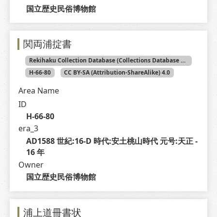
国立歴史民俗博物館
関両浦掟書
Rekihaku Collection Database (Collections Database of the National Museum of Japanese History)
H-66-80
CC BY-SA (Attribution-ShareAlike) 4.0
Area Name
ID
H-66-80
era_3
AD1588 世紀:16-D 時代:安土桃山時代 元号:天正 - 
16 年
Owner
国立歴史民俗博物館
浦上道冊書状