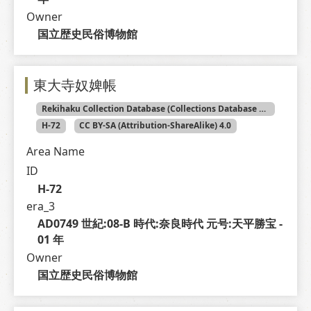
Owner
国立歴史民俗博物館
東大寺奴婢帳
Rekihaku Collection Database (Collections Database of the National Museum of Japanese History)
H-72
CC BY-SA (Attribution-ShareAlike) 4.0
Area Name
ID
H-72
era_3
AD0749 世紀:08-B 時代:奈良時代 元号:天平勝宝 - 
01 年
Owner
国立歴史民俗博物館