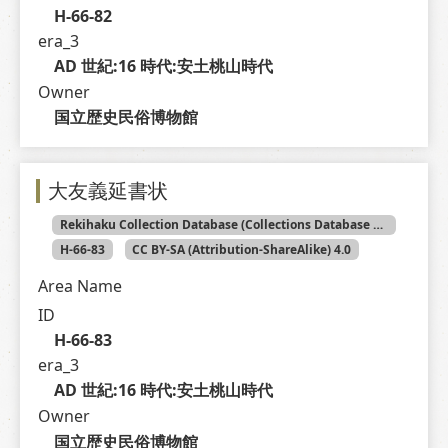
H-66-82
era_3
AD 世紀:16 時代:安土桃山時代
Owner
国立歴史民俗博物館
大友義延書状
Rekihaku Collection Database (Collections Database of the National Museum of Japanese History)
H-66-83
CC BY-SA (Attribution-ShareAlike) 4.0
Area Name
ID
H-66-83
era_3
AD 世紀:16 時代:安土桃山時代
Owner
国立歴史民俗博物館