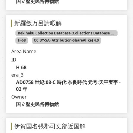
国立歴史民俗博物館
新羅飯万呂請暇解
Rekihaku Collection Database (Collections Database of the National Museum of Japanese History)
H-68
CC BY-SA (Attribution-ShareAlike) 4.0
Area Name
ID
H-68
era_3
AD0758 世紀:08-C 時代:奈良時代 元号:天平宝字 - 
02 年
Owner
国立歴史民俗博物館
伊賀国名張郡司丈部近国解