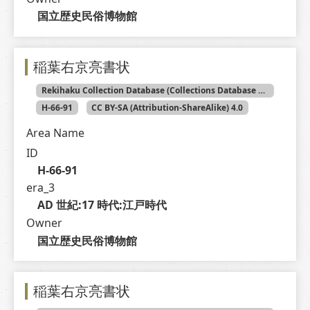
国立歴史民俗博物館
稲葉右京亮書状
Rekihaku Collection Database (Collections Database of the National Museum of Japanese History)
H-66-91
CC BY-SA (Attribution-ShareAlike) 4.0
Area Name
ID
H-66-91
era_3
AD 世紀:17 時代:江戸時代
Owner
国立歴史民俗博物館
稲葉右京亮書状