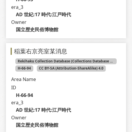
era_3
AD 世紀:17 時代:江戸時代
Owner
国立歴史民俗博物館
稲葉右京亮室某消息
Rekihaku Collection Database (Collections Database of the National Museum of Japanese History)
H-66-94
CC BY-SA (Attribution-ShareAlike) 4.0
Area Name
ID
H-66-94
era_3
AD 世紀:17 時代:江戸時代
Owner
国立歴史民俗博物館