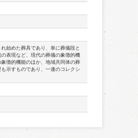
され始めた葬具であり、単に葬儀段と
観の表現など、現代の葬儀の象徴的機
の象徴的機能のほか、地域共同体の葬
程も示すものであり、一連のコレクシ