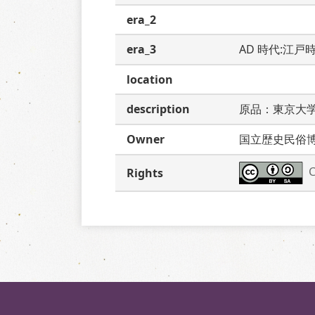
era_2
era_3
AD 時代:江戸
location
description
原品：東京大
Owner
国立歴史民俗
C
Rights