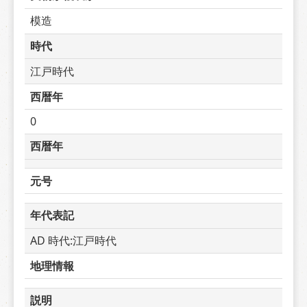
模造
時代
江戸時代
西暦年
0
西暦年
元号
年代表記
AD 時代:江戸時代
地理情報
説明