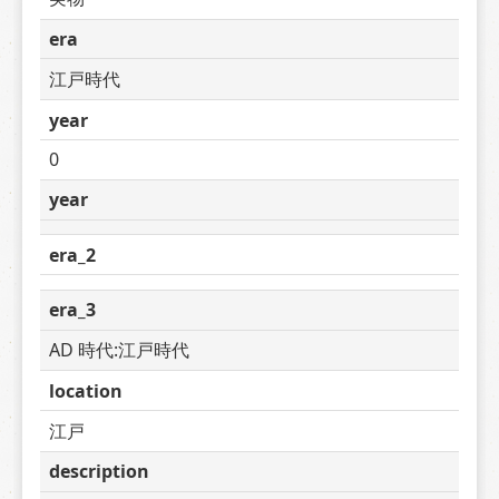
era
江戸時代
year
0
year
era_2
era_3
AD 時代:江戸時代
location
江戸
description