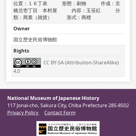
位置：１６丁表　　　形態：刷物　　　作成：京
橋北壱丁目　本村屋　　　内容：玉笹紅　　　分
類：商業（雑貨）　　　形式：商標
Owner
国立歴史民俗博物館
Rights
CC BY-SA (Attribution-ShareAlike) 
4.0
National Museum of Japanese History
117 Jonai-cho, Sakura City, Chiba Prefecture 285-8502
Privacy Policy
Contact Form