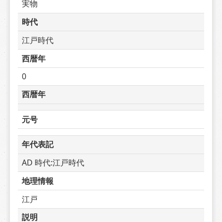
実物
時代
江戸時代
西暦年
0
西暦年
元号
年代表記
AD 時代:江戸時代
地理情報
江戸
説明