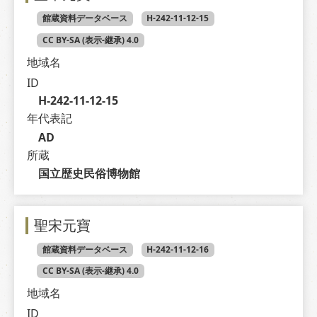
館蔵資料データベース
H-242-11-12-15
CC BY-SA (表示-継承) 4.0
地域名
ID
H-242-11-12-15
年代表記
AD
所蔵
国立歴史民俗博物館
聖宋元寶
館蔵資料データベース
H-242-11-12-16
CC BY-SA (表示-継承) 4.0
地域名
ID