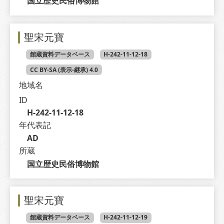
国立歴史民俗博物館
聖宋元寶
館蔵資料データベース
H-242-11-12-18
CC BY-SA (表示-継承) 4.0
地域名
ID
H-242-11-12-18
年代表記
AD
所蔵
国立歴史民俗博物館
聖宋元寶
館蔵資料データベース
H-242-11-12-19