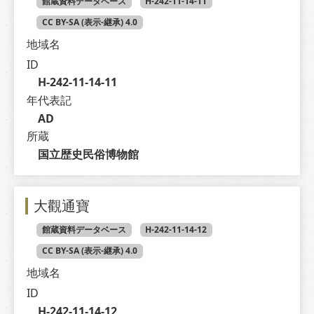
館蔵資料データベース
H-242-11-14-11
CC BY-SA (表示-継承) 4.0
地域名
ID
H-242-11-14-11
年代表記
AD
所蔵
国立歴史民俗博物館
大觀通寶
館蔵資料データベース
H-242-11-14-12
CC BY-SA (表示-継承) 4.0
地域名
ID
H-242-11-14-12