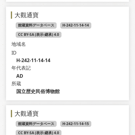
大觀通寶
館蔵資料データベース
H-242-11-14-14
CC BY-SA (表示-継承) 4.0
地域名
ID
H-242-11-14-14
年代表記
AD
所蔵
国立歴史民俗博物館
大觀通寶
館蔵資料データベース
H-242-11-14-15
CC BY-SA (表示-継承) 4.0