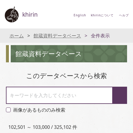
khirin
English
khirinについて
ヘルプ
ホーム
館蔵資料データベース
全件表示
館蔵資料データベース
このデータベースから検索
キーワードを入力してください
画像があるもののみ検索
102,501 ～ 103,000 / 325,102 件