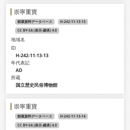
崇寧重寶
館蔵資料データベース
H-242-11-13-13
CC BY-SA (表示-継承) 4.0
地域名
ID
H-242-11-13-13
年代表記
AD
所蔵
国立歴史民俗博物館
崇寧重寶
館蔵資料データベース
H-242-11-13-14
CC BY-SA (表示-継承) 4.0