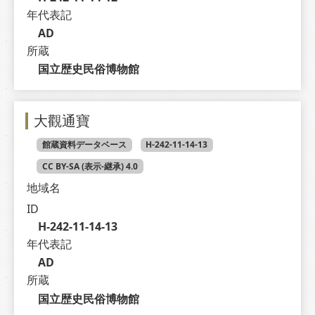
年代表記
AD
所蔵
国立歴史民俗博物館
大觀通寶
館蔵資料データベース
H-242-11-14-13
CC BY-SA (表示-継承) 4.0
地域名
ID
H-242-11-14-13
年代表記
AD
所蔵
国立歴史民俗博物館