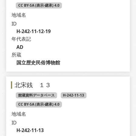
CC BY-SA (表示-継承) 4.0
地域名
ID
H-242-11-12-19
年代表記
AD
所蔵
国立歴史民俗博物館
北宋銭 １３
館蔵資料データベース
H-242-11-13
CC BY-SA (表示-継承) 4.0
地域名
ID
H-242-11-13