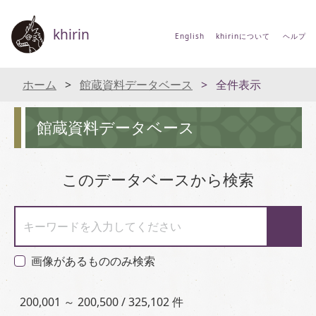
khirin
English
khirinについて
ヘルプ
ホーム
館蔵資料データベース
全件表示
館蔵資料データベース
このデータベースから検索
キーワードを入力してください
画像があるもののみ検索
200,001 ～ 200,500 / 325,102 件