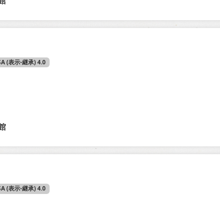
館
SA (表示-継承) 4.0
館
SA (表示-継承) 4.0