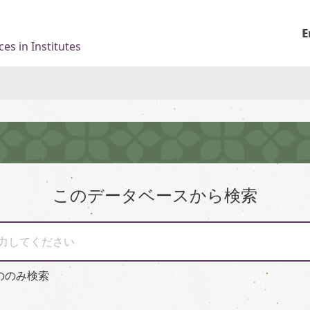
E
es in Institutes
このデータベースから検索
力してください
ののみ検索