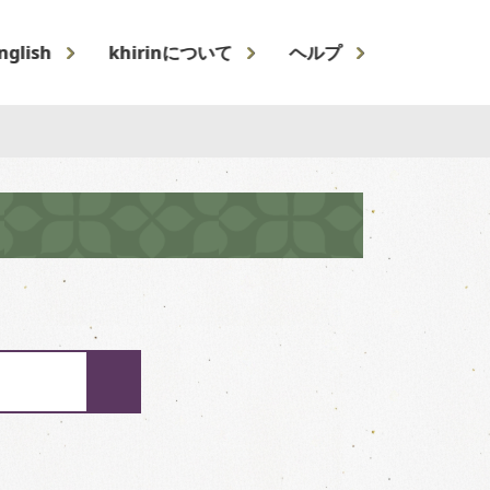
nglish
khirinについて
ヘルプ