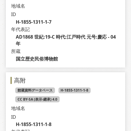
地域名
ID
H-1855-1311-1-7
年代表記
AD1868 世紀:19-C 時代:江戸時代 元号:慶応 - 04 
年
所蔵
国立歴史民俗博物館
高附
館蔵資料データベース
H-1855-1311-1-8
CC BY-SA (表示-継承) 4.0
地域名
ID
H-1855-1311-1-8