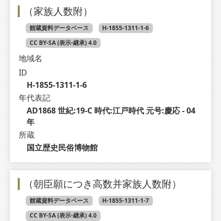
（家族人数附）
館蔵資料データベース
H-1855-1311-1-6
CC BY-SA (表示-継承) 4.0
地域名
ID
H-1855-1311-1-6
年代表記
AD1868 世紀:19-C 時代:江戸時代 元号:慶応 - 04 
年
所蔵
国立歴史民俗博物館
（朝臣願につき高数并家族人数附）
館蔵資料データベース
H-1855-1311-1-7
CC BY-SA (表示-継承) 4.0