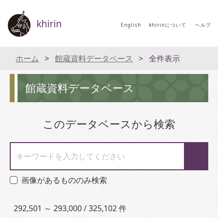
khirin
English
khirinについて
ヘルプ
ホーム
館蔵資料データベース
全件表示
館蔵資料データベース
このデータベースから検索
キーワードを入力してください
画像があるもののみ検索
292,501 ～ 293,000 / 325,102 件