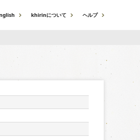
nglish
khirinについて
ヘルプ