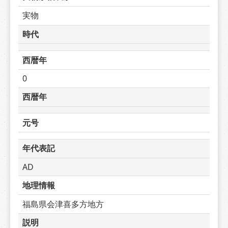
実物
時代
西暦年
0
西暦年
元号
年代表記
AD
地理情報
福島県会津喜多方地方
説明