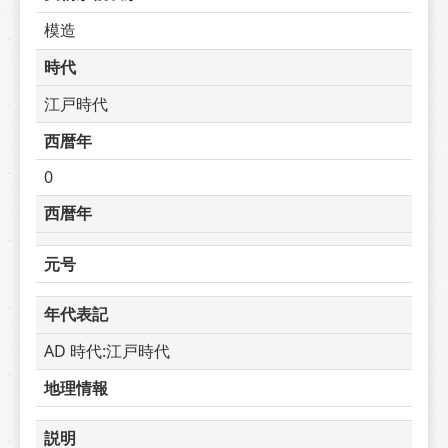
模造
時代
江戸時代
西暦年
0
西暦年
元号
年代表記
AD 時代:江戸時代
地理情報
説明