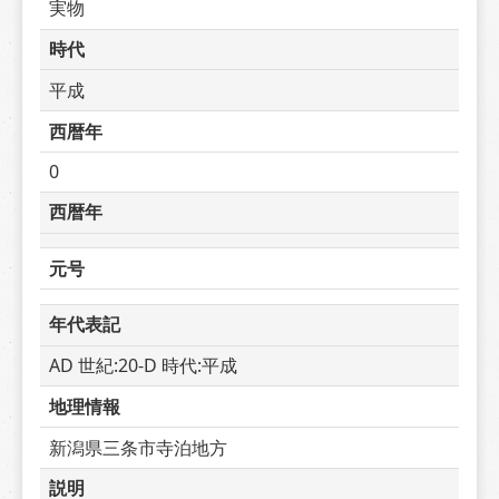
実物
時代
平成
西暦年
0
西暦年
元号
年代表記
AD 世紀:20-D 時代:平成
地理情報
新潟県三条市寺泊地方
説明