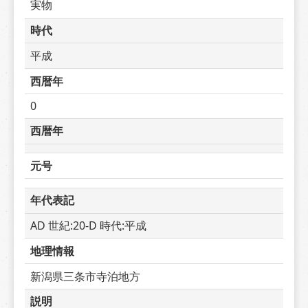
実物
時代
平成
西暦年
0
西暦年
元号
年代表記
AD 世紀:20-D 時代:平成
地理情報
新潟県三条市寺泊地方
説明