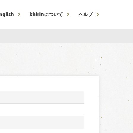
nglish
khirinについて
ヘルプ