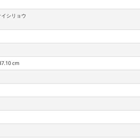
ケイシリョウ
7.10 cm