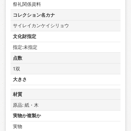
祭礼関係資料
コレクション名カナ
サイレイカンケイシリョウ
文化財指定
指定:未指定
点数
1双
大きさ
材質
原品: 紙・木
実物か複製か
実物