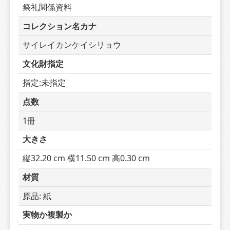
祭礼関係資料
コレクション名カナ
サイレイカンケイシリョウ
文化財指定
指定:未指定
点数
1冊
大きさ
縦32.20 cm 横11.50 cm 高0.30 cm
材質
原品: 紙
実物か複製か