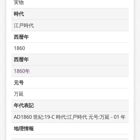
実物
時代
江戸時代
西暦年
1860
西暦年
1860年 
元号
万延
年代表記
AD1860 世紀:19-C 時代:江戸時代 元号:万延 - 01 年
地理情報