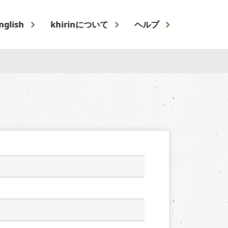
nglish
khirinについて
ヘルプ