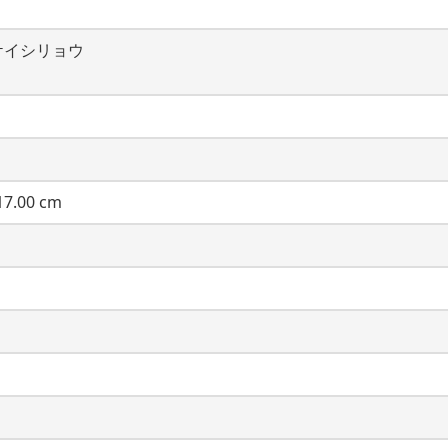
ケイシリョウ
7.00 cm