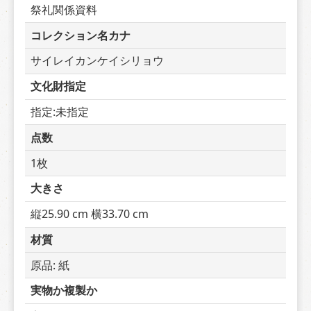
祭礼関係資料
コレクション名カナ
サイレイカンケイシリョウ
文化財指定
指定:未指定
点数
1枚
大きさ
縦25.90 cm 横33.70 cm
材質
原品: 紙
実物か複製か