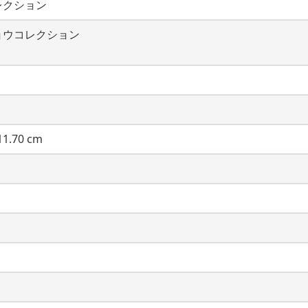
レクション
ョウコレクション
1.70 cm