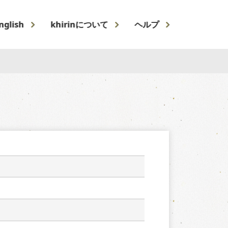
nglish
khirinについて
ヘルプ