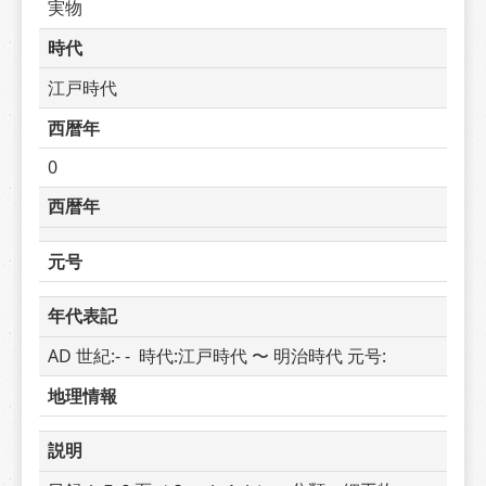
実物
時代
江戸時代
西暦年
0
西暦年
元号
年代表記
AD 世紀:- -  時代:江戸時代 〜 明治時代 元号: 
地理情報
説明