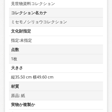
見世物資料コレクション
コレクション名カナ
ミセモノシリョウコレクション
文化財指定
指定:未指定
点数
1枚
大きさ
縦35.50 cm 横49.60 cm
材質
原品: 紙
実物か複製か