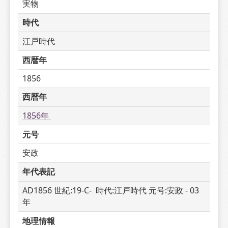
実物
時代
江戸時代
西暦年
1856
西暦年
1856年 
元号
安政
年代表記
AD1856 世紀:19-C-  時代:江戸時代 元号:安政 - 03 
年
地理情報