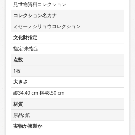
見世物資料コレクション
コレクション名カナ
ミセモノシリョウコレクション
文化財指定
指定:未指定
点数
1枚
大きさ
縦34.40 cm 横48.50 cm
材質
原品: 紙
実物か複製か