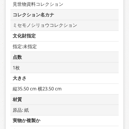
見世物資料コレクション
コレクション名カナ
ミセモノシリョウコレクション
文化財指定
指定:未指定
点数
1枚
大きさ
縦35.50 cm 横23.50 cm
材質
原品: 紙
実物か複製か