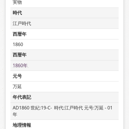
実物
時代
江戸時代
西暦年
1860
西暦年
1860年 
元号
万延
年代表記
AD1860 世紀:19-C-  時代:江戸時代 元号:万延 - 01 
年
地理情報