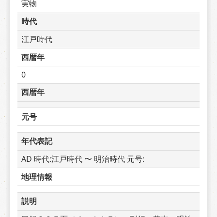
実物
時代
江戸時代
西暦年
0
西暦年
元号
年代表記
AD 時代:江戸時代 〜 明治時代 元号: 
地理情報
説明