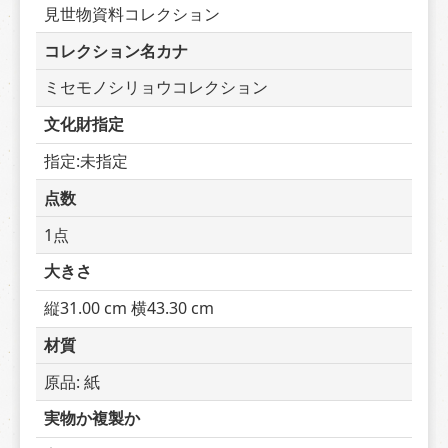
見世物資料コレクション
コレクション名カナ
ミセモノシリョウコレクション
文化財指定
指定:未指定
点数
1点
大きさ
縦31.00 cm 横43.30 cm
材質
原品: 紙
実物か複製か