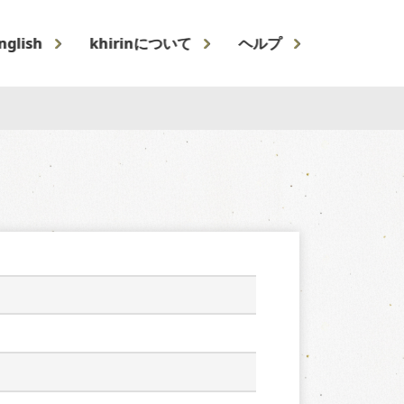
nglish
khirinについて
ヘルプ