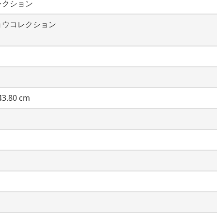
レクション
ョウコレクション
3.80 cm