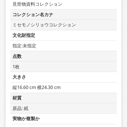
見世物資料コレクション
コレクション名カナ
ミセモノシリョウコレクション
文化財指定
指定:未指定
点数
1枚
大きさ
縦16.60 cm 横24.30 cm
材質
原品: 紙
実物か複製か