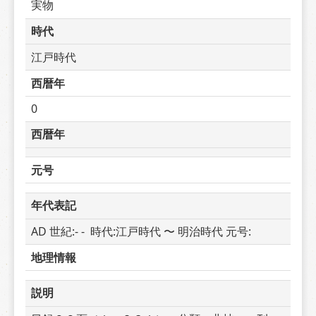
実物
時代
江戸時代
西暦年
0
西暦年
元号
年代表記
AD 世紀:- -  時代:江戸時代 〜 明治時代 元号: 
地理情報
説明