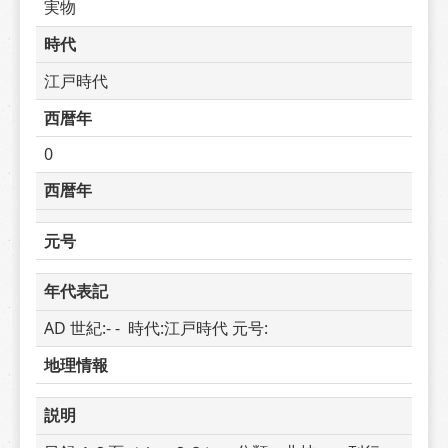
実物
時代
江戸時代
西暦年
0
西暦年
元号
年代表記
AD 世紀:- -  時代:江戸時代 元号: 
地理情報
説明