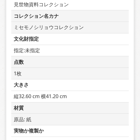
見世物資料コレクション
コレクション名カナ
ミセモノシリョウコレクション
文化財指定
指定:未指定
点数
1枚
大きさ
縦32.60 cm 横41.20 cm
材質
原品: 紙
実物か複製か