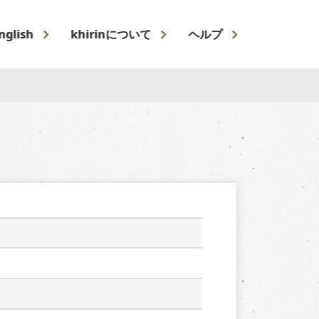
nglish
khirinについて
ヘルプ