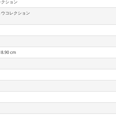
レクション
ョウコレクション
8.90 cm