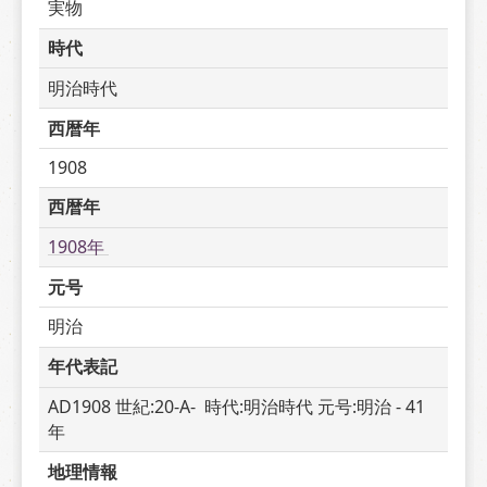
実物
時代
明治時代
西暦年
1908
西暦年
1908年 
元号
明治
年代表記
AD1908 世紀:20-A-  時代:明治時代 元号:明治 - 41 
年
地理情報