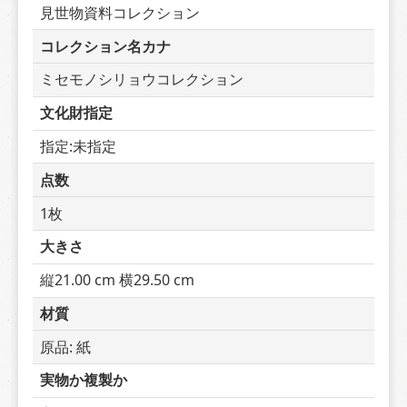
見世物資料コレクション
コレクション名カナ
ミセモノシリョウコレクション
文化財指定
指定:未指定
点数
1枚
大きさ
縦21.00 cm 横29.50 cm
材質
原品: 紙
実物か複製か