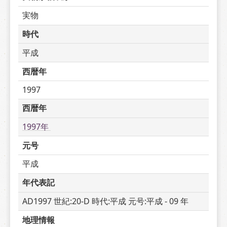
実物
時代
平成
西暦年
1997
西暦年
1997年 
元号
平成
年代表記
AD1997 世紀:20-D 時代:平成 元号:平成 - 09 年
地理情報