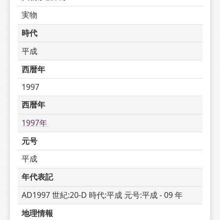
実物
時代
平成
西暦年
1997
西暦年
1997年 
元号
平成
年代表記
AD1997 世紀:20-D 時代:平成 元号:平成 - 09 年
地理情報