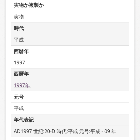
実物か複製か
実物
時代
平成
西暦年
1997
西暦年
1997年 
元号
平成
年代表記
AD1997 世紀:20-D 時代:平成 元号:平成 - 09 年