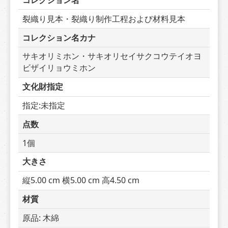
コレクション名
裂織り見本・裂織り制作工程および材料見本
コレクション名カナ
サキオリミホン・サキオリセイサクコウテイオヨ
ビザイリョウミホン
文化財指定
指定:未指定
点数
1個
大きさ
縦5.00 cm 横5.00 cm 高4.50 cm
材質
原品: 木綿