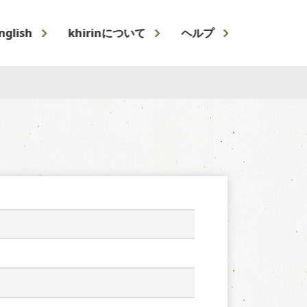
nglish
khirinについて
ヘルプ