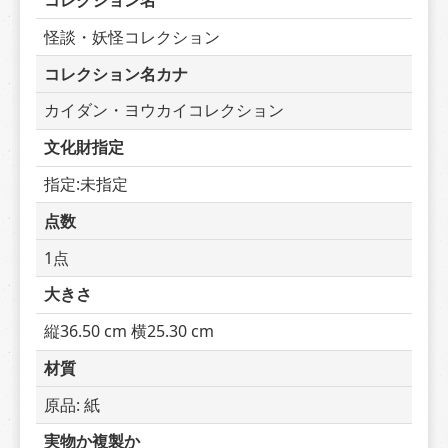
コレクション名
怪談・妖怪コレクション
コレクション名カナ
カイダン・ヨウカイコレクション
文化財指定
指定:未指定
点数
1点
大きさ
縦36.50 cm 横25.30 cm
材質
原品: 紙
実物か複製か