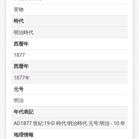
実物
時代
明治時代
西暦年
1877
西暦年
1877年 
元号
明治
年代表記
AD1877 世紀:19-D 時代:明治時代 元号:明治 - 10 年
地理情報