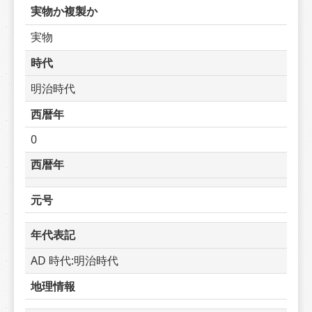
実物か複製か
実物
時代
明治時代
西暦年
0
西暦年
元号
年代表記
AD 時代:明治時代
地理情報