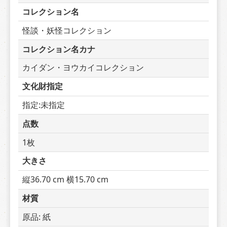
コレクション名
怪談・妖怪コレクション
コレクション名カナ
カイダン・ヨウカイコレクション
文化財指定
指定:未指定
点数
1枚
大きさ
縦36.70 cm 横15.70 cm
材質
原品: 紙