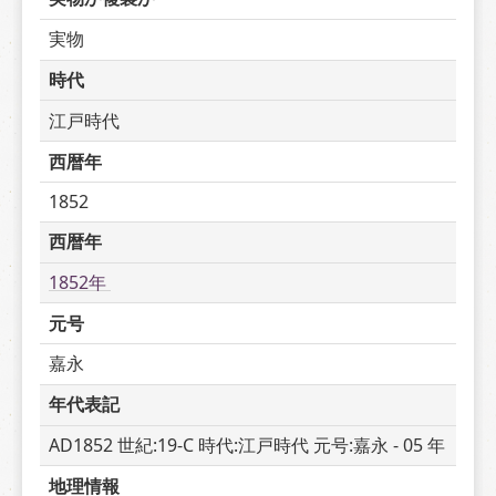
実物
時代
江戸時代
西暦年
1852
西暦年
1852年 
元号
嘉永
年代表記
AD1852 世紀:19-C 時代:江戸時代 元号:嘉永 - 05 年
地理情報