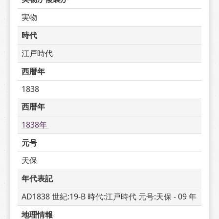
実物
時代
江戸時代
西暦年
1838
西暦年
1838年 
元号
天保
年代表記
AD1838 世紀:19-B 時代:江戸時代 元号:天保 - 09 年
地理情報