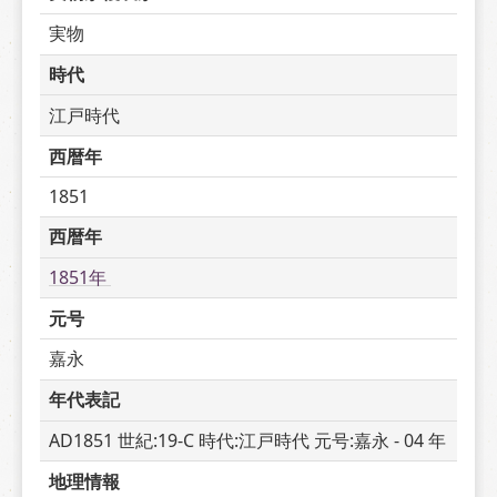
実物
時代
江戸時代
西暦年
1851
西暦年
1851年 
元号
嘉永
年代表記
AD1851 世紀:19-C 時代:江戸時代 元号:嘉永 - 04 年
地理情報