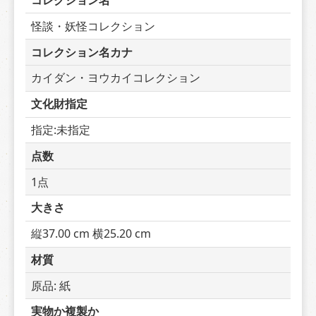
コレクション名
怪談・妖怪コレクション
コレクション名カナ
カイダン・ヨウカイコレクション
文化財指定
指定:未指定
点数
1点
大きさ
縦37.00 cm 横25.20 cm
材質
原品: 紙
実物か複製か