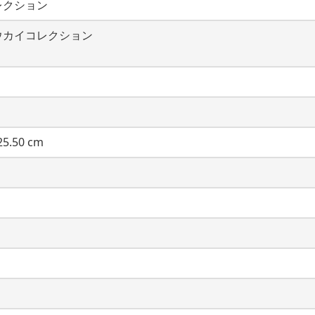
レクション
ウカイコレクション
5.50 cm