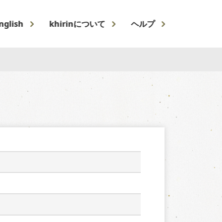
nglish
khirinについて
ヘルプ