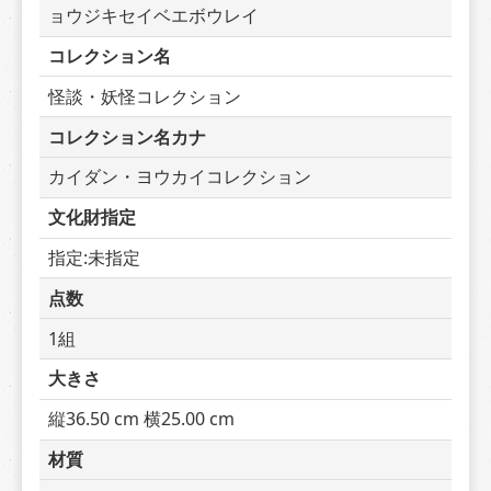
ョウジキセイベエボウレイ
コレクション名
怪談・妖怪コレクション
コレクション名カナ
カイダン・ヨウカイコレクション
文化財指定
指定:未指定
点数
1組
大きさ
縦36.50 cm 横25.00 cm
材質