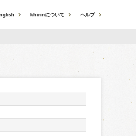
nglish
khirinについて
ヘルプ