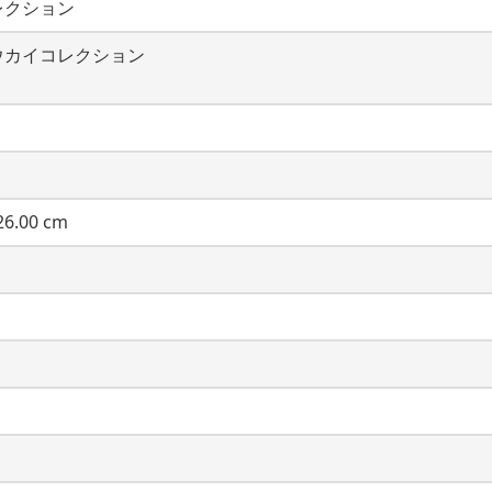
レクション
ウカイコレクション
6.00 cm