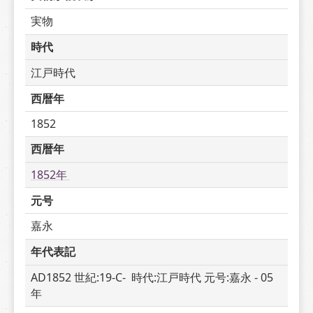
実物
時代
江戸時代
西暦年
1852
西暦年
1852年 
元号
嘉永
年代表記
AD1852 世紀:19-C-  時代:江戸時代 元号:嘉永 - 05 
年