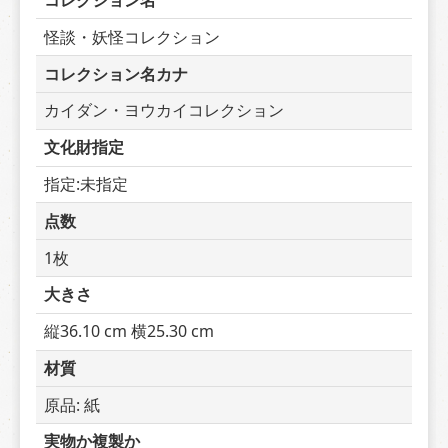
コレクション名
怪談・妖怪コレクション
コレクション名カナ
カイダン・ヨウカイコレクション
文化財指定
指定:未指定
点数
1枚
大きさ
縦36.10 cm 横25.30 cm
材質
原品: 紙
実物か複製か