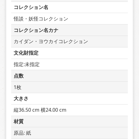
コレクション名
怪談・妖怪コレクション
コレクション名カナ
カイダン・ヨウカイコレクション
文化財指定
指定:未指定
点数
1枚
大きさ
縦36.50 cm 横24.00 cm
材質
原品: 紙