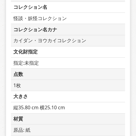
コレクション名
怪談・妖怪コレクション
コレクション名カナ
カイダン・ヨウカイコレクション
文化財指定
指定:未指定
点数
1枚
大きさ
縦35.80 cm 横25.10 cm
材質
原品: 紙