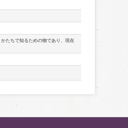
うかたちで知るための物であり、現在