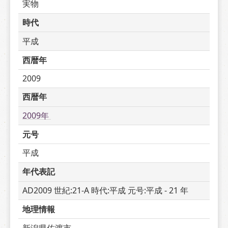
実物
時代
平成
西暦年
2009
西暦年
2009年 
元号
平成
年代表記
AD2009 世紀:21-A 時代:平成 元号:平成 - 21 年
地理情報
新潟県佐渡市