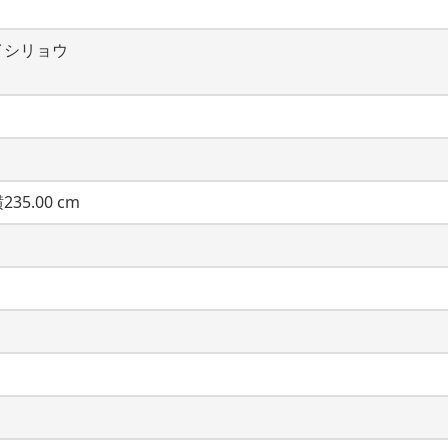
イシリョウ
235.00 cm