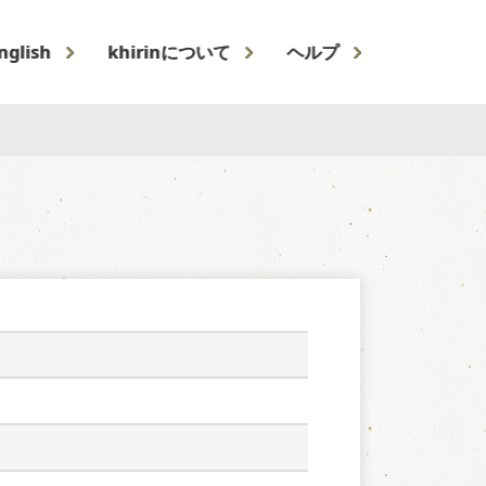
nglish
khirinについて
ヘルプ